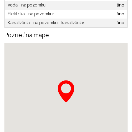
Voda - na pozemku:
áno
Elektrika - na pozemku:
áno
Kanalizácia - na pozemku - kanalizácia:
áno
Pozrieť na mape