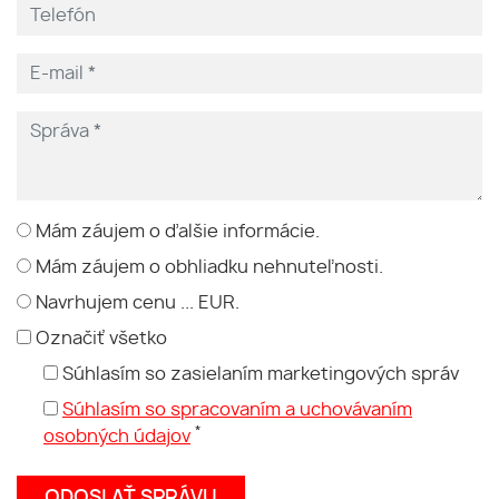
Mám záujem o ďalšie informácie.
Mám záujem o obhliadku nehnuteľnosti.
Navrhujem cenu ... EUR.
Označiť všetko
Súhlasím so zasielaním marketingových správ
Súhlasím so spracovaním a uchovávaním
*
osobných údajov