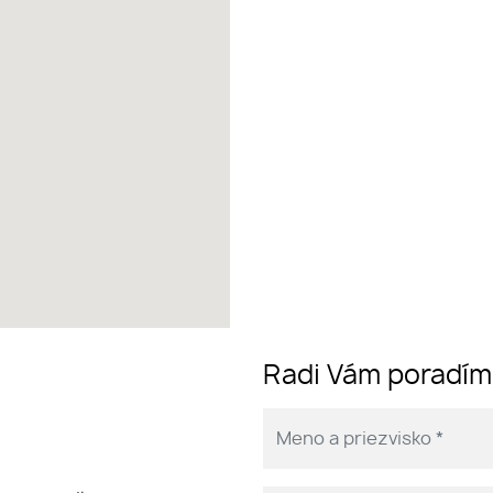
Radi Vám poradí