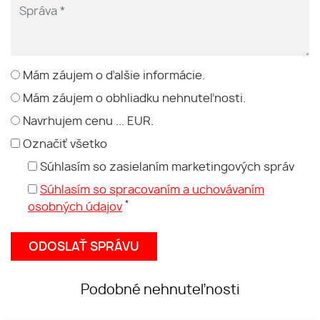
Mám záujem o ďalšie informácie.
Mám záujem o obhliadku nehnuteľnosti.
Navrhujem cenu ... EUR.
Označiť všetko
Súhlasím so zasielaním marketingových správ
Súhlasím so spracovaním a uchovávaním
*
osobných údajov
Podobné nehnuteľnosti