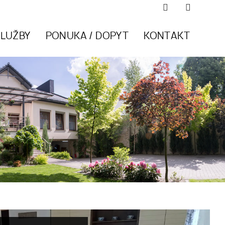
SLUŽBY
PONUKA / DOPYT
KONTAKT