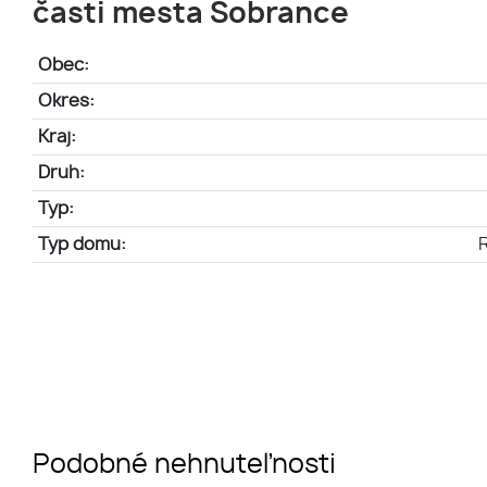
časti mesta Sobrance
Obec:
Okres:
Kraj:
Druh:
Typ:
Typ domu:
Podobné nehnuteľnosti