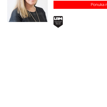
Ponuka 