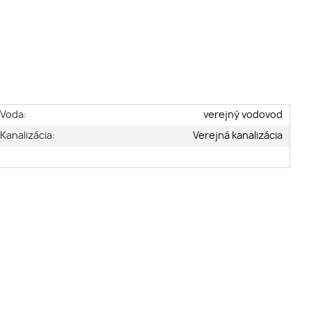
Voda:
verejný vodovod
Kanalizácia:
Verejná kanalizácia