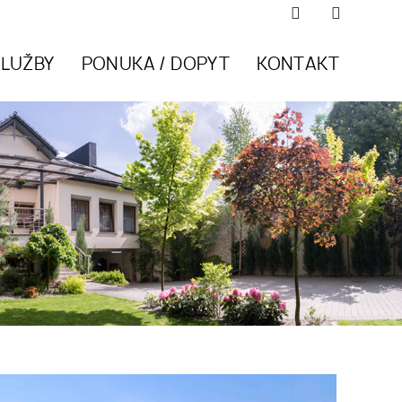
SLUŽBY
PONUKA / DOPYT
KONTAKT