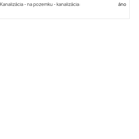
Kanalizácia - na pozemku - kanalizácia:
áno