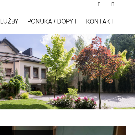
SLUŽBY
PONUKA / DOPYT
KONTAKT