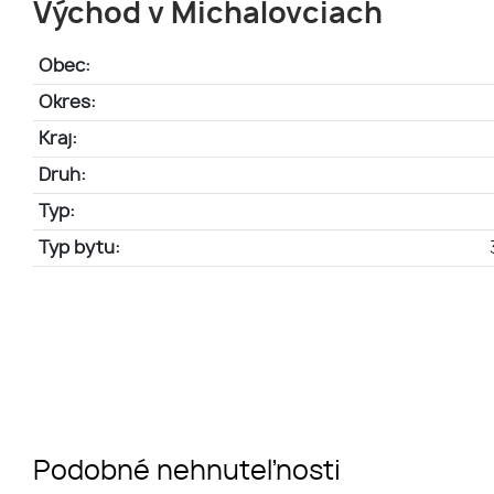
Východ v Michalovciach
Obec:
Okres:
Kraj:
Druh:
Typ:
Typ bytu:
Podobné nehnuteľnosti