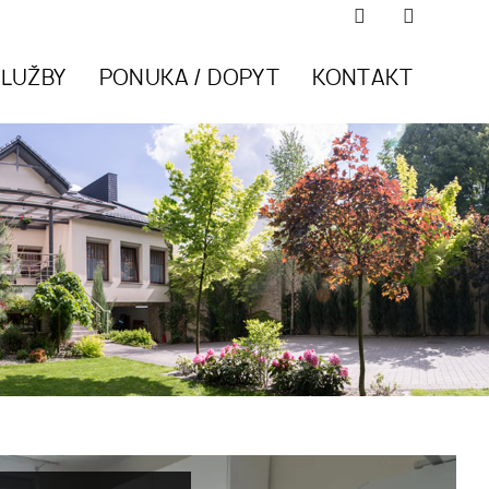
SLUŽBY
PONUKA / DOPYT
KONTAKT