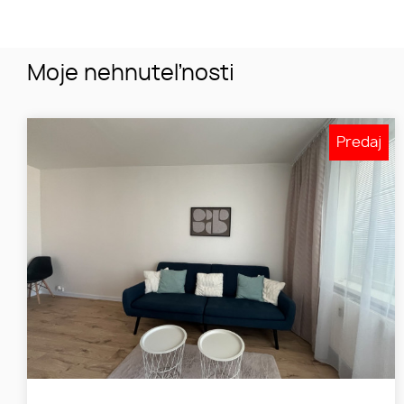
Moje nehnuteľnosti
Predaj