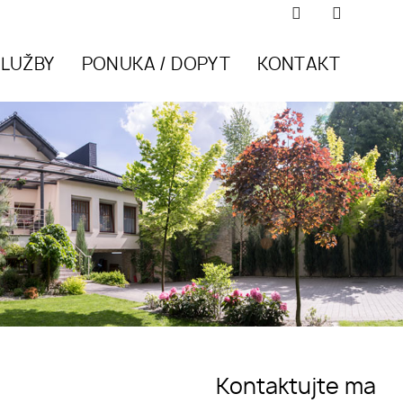
SLUŽBY
PONUKA / DOPYT
KONTAKT
Kontaktujte ma